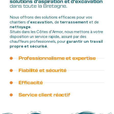
solutions d’aspiration et d’excavation
dans toute la Bretagne.
Nous offrons des solutions efficaces pour vos
chantiers d’
excavation
, de
terrassement
et de
nettoyage
.
Situés dans les Côtes d’Armor, nous mettons à votre
disposition un service rapide, assuré par des
chauffeurs professionnels, pour
garantir un travail
propre et sécurisé
.
Professionnalisme et expertise
Fiabilité et sécurité
Efficacité
Service client réactif