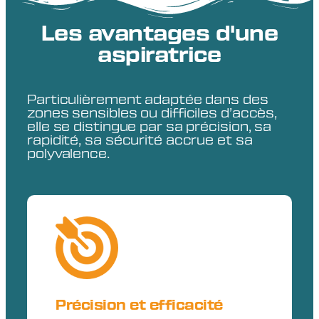
Les avantages d'une
aspiratrice
Particulièrement adaptée dans des
zones sensibles ou difficiles d’accès,
elle se distingue par sa précision, sa
rapidité, sa sécurité accrue et sa
polyvalence.
Précision et efficacité